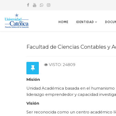
HOME
IDENTIDAD
DOCU
Facultad de Ciencias Contables y A
VISTO: 24809
Misión
Unidad Académica basada en el humanismo cri
liderazgo emprendedor y capacidad investig
Visión
Ser reconocida como un centro académico lí