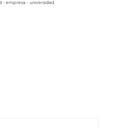
ad - empresa - universidad.