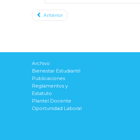
Anterior
Archivo
Bienestar Estudiantil
Publicaciones
Reglamentos y
Estatuto
Plantel Docente
Oportunidad Laboral