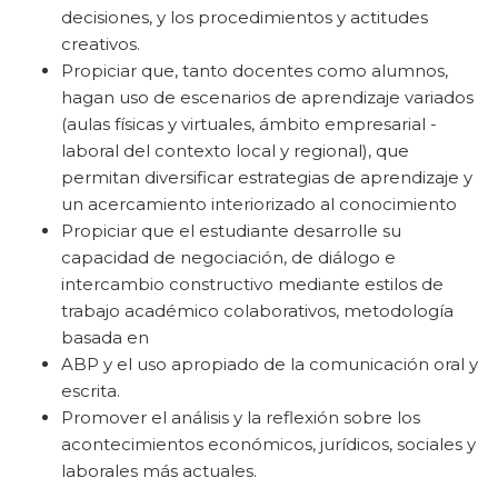
decisiones, y los procedimientos y actitudes
creativos.
Propiciar que, tanto docentes como alumnos,
hagan uso de escenarios de aprendizaje variados
(aulas físicas y virtuales, ámbito empresarial -
laboral del contexto local y regional), que
permitan diversificar estrategias de aprendizaje y
un acercamiento interiorizado al conocimiento
Propiciar que el estudiante desarrolle su
capacidad de negociación, de diálogo e
intercambio constructivo mediante estilos de
trabajo académico colaborativos, metodología
basada en
ABP y el uso apropiado de la comunicación oral y
escrita.
Promover el análisis y la reflexión sobre los
acontecimientos económicos, jurídicos, sociales y
laborales más actuales.