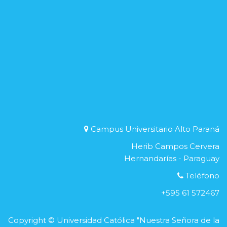
Campus Universitario Alto Paraná
Herib Campos Cervera
Hernandarías - Paraguay
Teléfono
+595 61 572467
Copyright © Universidad Católica "Nuestra Señora de la