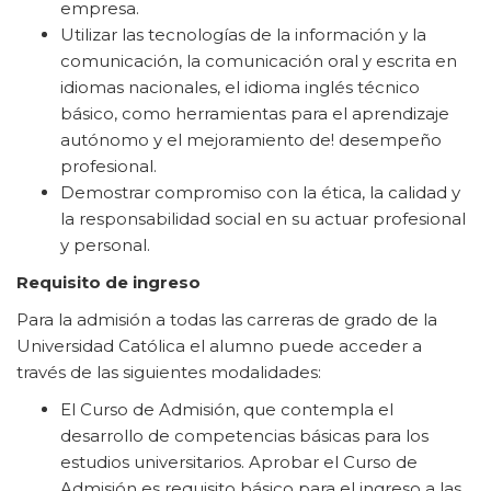
empresa.
Utilizar las tecnologías de la información y la
comunicación, la comunicación oral y escrita en
idiomas nacionales, el idioma inglés técnico
básico, como herramientas para el aprendizaje
autónomo y el mejoramiento de! desempeño
profesional.
Demostrar compromiso con la ética, la calidad y
la responsabilidad social en su actuar profesional
y personal.
Requisito de ingreso
Para la admisión a todas las carreras de grado de la
Universidad Católica el alumno puede acceder a
través de las siguientes modalidades:
El Curso de Admisión, que contempla el
desarrollo de competencias básicas para los
estudios universitarios. Aprobar el Curso de
Admisión es requisito básico para el ingreso a las