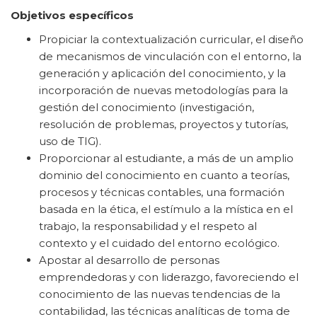
Objetivos específicos
Propiciar la contextualización curricular, el diseño
de mecanismos de vinculación con el entorno, la
generación y aplicación del conocimiento, y la
incorporación de nuevas metodologías para la
gestión del conocimiento (investigación,
resolución de problemas, proyectos y tutorías,
uso de TIG).
Proporcionar al estudiante, a más de un amplio
dominio del conocimiento en cuanto a teorías,
procesos y técnicas contables, una formación
basada en la ética, el estímulo a la mística en el
trabajo, la responsabilidad y el respeto al
contexto y el cuidado del entorno ecológico.
Apostar al desarrollo de personas
emprendedoras y con liderazgo, favoreciendo el
conocimiento de las nuevas tendencias de la
contabilidad, las técnicas analíticas de toma de