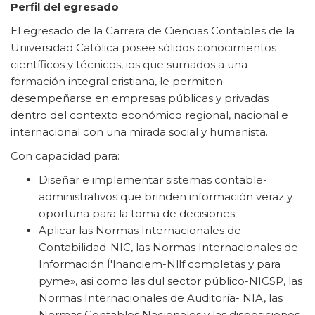
Perfil del egresado
El egresado de la Carrera de Ciencias Contables de la
Universidad Católica posee sólidos conocimientos
científicos y técnicos, ios que sumados a una
formación integral cristiana, le permiten
desempeñarse en empresas públicas y privadas
dentro del contexto económico regional, nacional e
internacional con una mirada social y humanista.
Con capacidad para:
Diseñar e implementar sistemas contable-
administrativos que brinden información veraz y
oportuna para la toma de decisiones.
Aplicar las Normas Internacionales de
Contabilidad-NIC, las Normas Internacionales de
Información Í'lnanciem-Nllf completas y para
pyme», asi como las dul sector público-NICSP, las
Normas Internacionales de Auditoría- NIA, las
Normas Contables Nacionales y las disposiciones