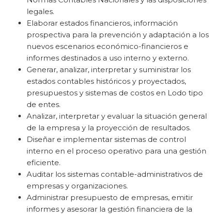
legales.
Elaborar estados financieros, información
prospectiva para la prevención y adaptación a los
nuevos escenarios económico-financieros e
informes destinados a uso interno y externo.
Generar, analizar, interpretar y suministrar los
estados contables históricos y proyectados,
presupuestos y sistemas de costos en Lodo tipo
de entes.
Analizar, interpretar y evaluar la situación general
de la empresa y la proyección de resultados.
Diseñar e implementar sistemas de control
interno en el proceso operativo para una gestión
eficiente.
Auditar los sistemas contable-administrativos de
empresas y organizaciones.
Administrar presupuesto de empresas, emitir
informes y asesorar la gestión financiera de la