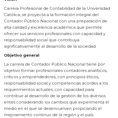
Carrera Profesional de Contabilidad de la Universidad
Católica, se proyecta a la formación integral del
Contador Público Nacional con una preparación de
alta calidad y excelencia académica que permite
ofrecer sus servicios profesionales con capacidad y
responsabilidad social que contribuya
significativamente al desarrollo de la sociedad.
Objetivo general
La carrera de Contador Público Nacional tiene por
objetivo formar profesionales contadores analíticos,
críticos y emprendedores, con principios éticos,
responsabilidad social y competencias acordes a los
requerimientos actuales, con capacidad para
contribuir al desarrollo de la gestión de los diversos
entes considerando los cambios que experimenta el
medio en el que se desenvuelven propiciando el
mejoramiento continuo de la región y el país.