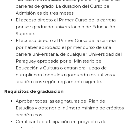
carreras de grado. La duración del Curso de
Admisión es de tres meses.
El acceso directo al Primer Curso de la carrera
por ser graduado universitario o de Educación
Superior.
El acceso directo al Primer Curso de la carrera
por haber aprobado el primer curso de una
carrera universitaria, de cualquier Universidad del
Paraguay aprobada por el Ministerio de
Educación y Cultura o extranjera, luego de
cumplir con todos los rigores administrativos y
académicos según reglamento vigente.
Requisitos de graduación
Aprobar todas las asignaturas del Plan de
Estudios y obtener el número mínimo de créditos
académicos.
Certificar la participación en proyectos de