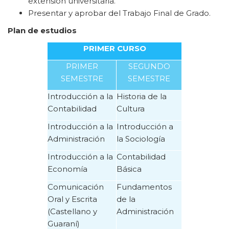
extensión universitaria.
Presentar y aprobar del Trabajo Final de Grado.
Plan de estudios
PRIMER CURSO
PRIMER
SEGUNDO
SEMESTRE
SEMESTRE
Introducción a la
Historia de la
Contabilidad
Cultura
Introducción a la
Introducción a
Administración
la Sociología
Introducción a la
Contabilidad
Economía
Básica
Comunicación
Fundamentos
Oral y Escrita
de la
(Castellano y
Administración
Guaraní)