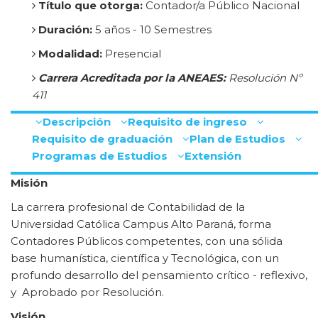
Título que otorga:
Contador/a Público Nacional
Duración:
5 años - 10 Semestres
Modalidad:
Presencial
Carrera Acreditada por la ANEAES:
Resolución Nº
411
Descripción
Requisito de ingreso
Requisito de graduación
Plan de Estudios
Programas de Estudios
Extensión
Misión
La carrera profesional de Contabilidad de la
Universidad Católica Campus Alto Paraná, forma
Contadores Públicos competentes, con una sólida
base humanística, científica y Tecnológica, con un
profundo desarrollo del pensamiento crítico - reflexivo,
y Aprobado por Resolución.
Visión