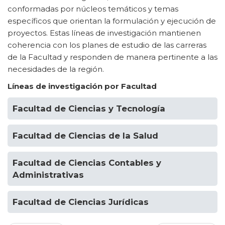
conformadas por núcleos temáticos y temas
específicos que orientan la formulación y ejecución de
proyectos. Estas líneas de investigación mantienen
coherencia con los planes de estudio de las carreras
de la Facultad y responden de manera pertinente a las
necesidades de la región.
Líneas de investigación por Facultad
Facultad de Ciencias y Tecnología
Facultad de Ciencias de la Salud
Facultad de Ciencias Contables y
Administrativas
Facultad de Ciencias Jurídicas