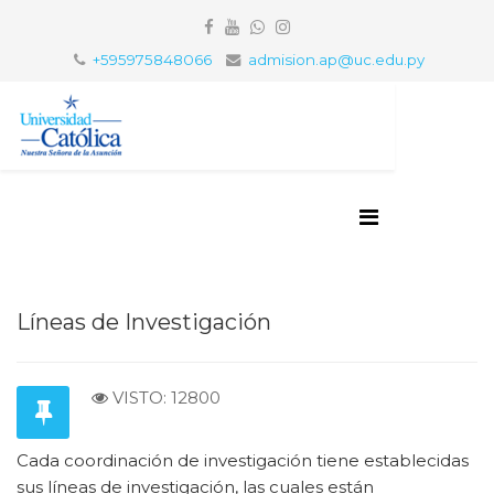
+595975848066
admision.ap@uc.edu.py
Líneas de Investigación
VISTO: 12800
Cada coordinación de investigación tiene establecidas
sus líneas de investigación, las cuales están