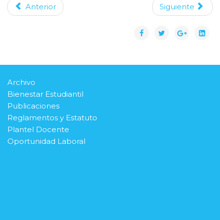
Anterior
Siguiente
Archivo
Bienestar Estudiantil
Publicaciones
Reglamentos y Estatuto
Plantel Docente
Oportunidad Laboral