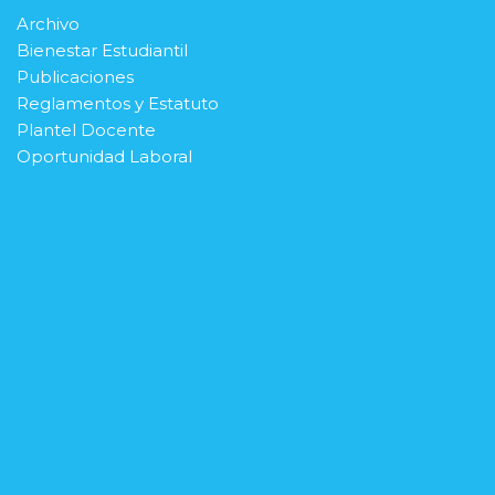
Archivo
Bienestar Estudiantil
Publicaciones
Reglamentos y Estatuto
Plantel Docente
Oportunidad Laboral