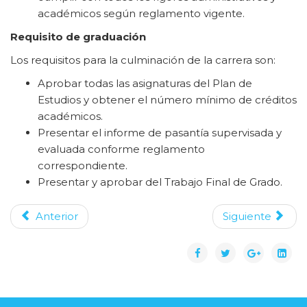
académicos según reglamento vigente.
Requisito de graduación
Los requisitos para la culminación de la carrera son:
Aprobar todas las asignaturas del Plan de
Estudios y obtener el número mínimo de créditos
académicos.
Presentar el informe de pasantía supervisada y
evaluada conforme reglamento
correspondiente.
Presentar y aprobar del Trabajo Final de Grado.
Anterior
Siguiente