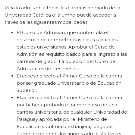
Para la admisión a todas las carreras de grado de la
Universidad Católica el alumno puede acceder a
través de las siguientes modalidades:
El Curso de Admisión, que contempla el
desarrollo de competencias básicas para los
estudios universitarios. Aprobar el Curso de
Admisión es requisito básico para el ingreso a las
carreras de grado. La duración del Curso de
Admisión es de tres meses.
El acceso directo al Primer Curso de la carrera
por ser graduado universitario o de Educación
Superior.
El acceso directo al Primer Curso de la carrera
por haber aprobado el primer curso de una
carrera universitaria, de cualquier Universidad del
Paraguay aprobada por el Ministerio de
Educación y Cultura o extranjera, luego de
cumplir con todos los rigores administrativos y