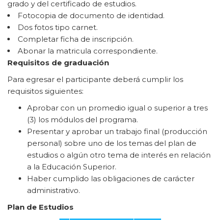
grado y del certificado de estudios.
Fotocopia de documento de identidad.
Dos fotos tipo carnet.
Completar ficha de inscripción.
Abonar la matricula correspondiente.
Requisitos de graduación
Para egresar el participante deberá cumplir los
requisitos siguientes:
Aprobar con un promedio igual o superior a tres
(3) los módulos del programa.
Presentar y aprobar un trabajo final (producción
personal) sobre uno de los temas del plan de
estudios o algún otro tema de interés en relación
a la Educación Superior.
Haber cumplido las obligaciones de carácter
administrativo.
Plan de Estudios