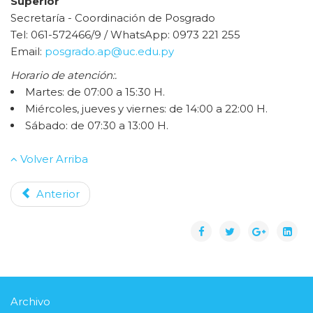
Superior
Secretaría - Coordinación de Posgrado
Tel: 061-572466/9 / WhatsApp: 0973 221 255
Email:
posgrado.ap@uc.edu.py
Horario de atención:.
Martes: de 07:00 a 15:30 H.
Miércoles, jueves y viernes: de 14:00 a 22:00 H.
Sábado: de 07:30 a 13:00 H.
Volver Arriba
Anterior
Archivo