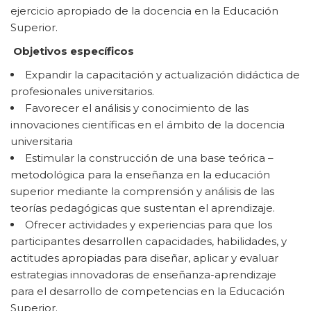
ejercicio apropiado de la docencia en la Educación
Superior.
Objetivos específicos
Expandir la capacitación y actualización didáctica de
profesionales universitarios.
Favorecer el análisis y conocimiento de las
innovaciones científicas en el ámbito de la docencia
universitaria
Estimular la construcción de una base teórica –
metodológica para la enseñanza en la educación
superior mediante la comprensión y análisis de las
teorías pedagógicas que sustentan el aprendizaje.
Ofrecer actividades y experiencias para que los
participantes desarrollen capacidades, habilidades, y
actitudes apropiadas para diseñar, aplicar y evaluar
estrategias innovadoras de enseñanza-aprendizaje
para el desarrollo de competencias en la Educación
Superior.