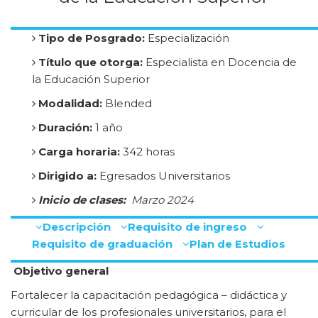
Tipo de Posgrado:
Especialización
Título que otorga:
Especialista en Docencia de
la Educación Superior
Modalidad:
Blended
Duración:
1 año
Carga horaria:
342 horas
Dirigido a:
Egresados Universitarios
Inicio de clases:
Marzo 2024
Descripción
Requisito de ingreso
Requisito de graduación
Plan de Estudios
Objetivo general
Fortalecer la capacitación pedagógica – didáctica y
curricular de los profesionales universitarios, para el