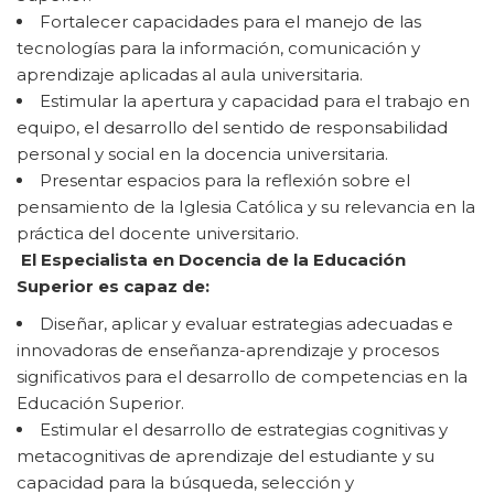
Fortalecer capacidades para el manejo de las
tecnologías para la información, comunicación y
aprendizaje aplicadas al aula universitaria.
Estimular la apertura y capacidad para el trabajo en
equipo, el desarrollo del sentido de responsabilidad
personal y social en la docencia universitaria.
Presentar espacios para la reflexión sobre el
pensamiento de la Iglesia Católica y su relevancia en la
práctica del docente universitario.
El Especialista en Docencia de la Educación
Superior es capaz de:
Diseñar, aplicar y evaluar estrategias adecuadas e
innovadoras de enseñanza-aprendizaje y procesos
significativos para el desarrollo de competencias en la
Educación Superior.
Estimular el desarrollo de estrategias cognitivas y
metacognitivas de aprendizaje del estudiante y su
capacidad para la búsqueda, selección y