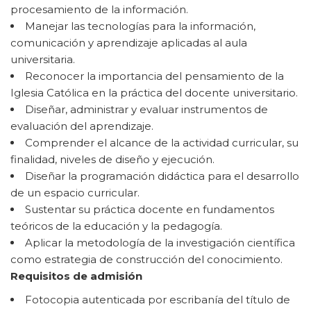
procesamiento de la información.
Manejar las tecnologías para la información,
comunicación y aprendizaje aplicadas al aula
universitaria.
Reconocer la importancia del pensamiento de la
Iglesia Católica en la práctica del docente universitario.
Diseñar, administrar y evaluar instrumentos de
evaluación del aprendizaje.
Comprender el alcance de la actividad curricular, su
finalidad, niveles de diseño y ejecución.
Diseñar la programación didáctica para el desarrollo
de un espacio curricular.
Sustentar su práctica docente en fundamentos
teóricos de la educación y la pedagogía.
Aplicar la metodología de la investigación científica
como estrategia de construcción del conocimiento.
Requisitos de admisión
Fotocopia autenticada por escribanía del título de