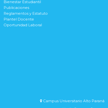
Bienestar Estudiantil
Publicaciones
Reglamentos y Estatuto
Plantel Docente
Oportunidad Laboral
Campus Universitario Alto Paraná