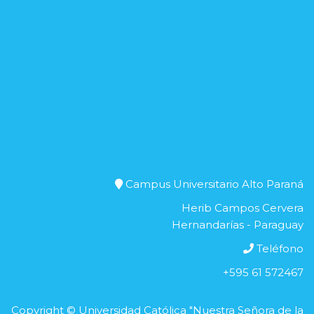
Campus Universitario Alto Paraná
Herib Campos Cervera
Hernandarías - Paraguay
Teléfono
+595 61 572467
Copyright © Universidad Católica "Nuestra Señora de la