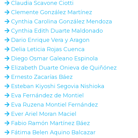
Claudia Scavone Ciotti
Clemente González Martínez
Cynthia Carolina González Mendoza
Cynthia Edith Duarte Maldonado
Dario Enrique Vera y Aragon
Delia Leticia Rojas Cuenca
Diego Osmar Galeano Espinola
Elizabeth Duarte Onieva de Quiñónez
Ernesto Zacarías Báez
Esteban Kiyoshi Segovia Nishioka
Eva Fernández de Montiel
Eva Ruzena Montiel Fernández
Ever Ariel Moran Maciel
Fabio Ramón Martínez Báez
Fátima Belen Aquino Balcazar