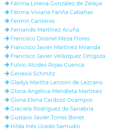
Fátima Lorena González de Zelaya
Fátima Viviana Fariña Cabañas
Fermin Canteros
Fernando Martínez Acuña
Francisco Diosnel Meza Flores
Francisco Javier Martínez Miranda
Francisco Javier Velázquez Ortigoza
Fulvio Alcides Rojas Cuenca
Genesio Schmitz
Gladys Martha Lanzoni de Lezcano
Gloria Angélica Mendieta Martinez
Gloria Elena Cardozo Ocampos
Graciela Rodríguez de Sanabria
Gustavo Javier Torres Bonet
Hilda Inés Ucedo Samudio